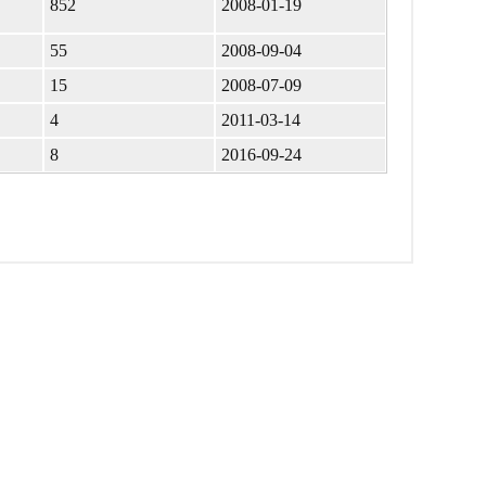
852
2008-01-19
55
2008-09-04
15
2008-07-09
4
2011-03-14
8
2016-09-24