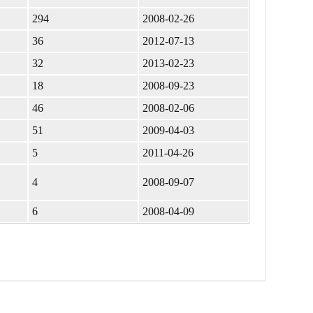
294
2008-02-26
36
2012-07-13
32
2013-02-23
18
2008-09-23
46
2008-02-06
51
2009-04-03
5
2011-04-26
4
2008-09-07
6
2008-04-09